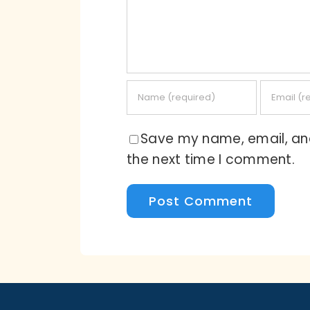
Save my name, email, and
the next time I comment.