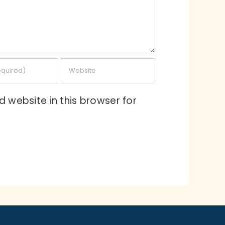
 website in this browser for