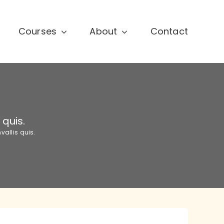
Courses
About
Contact
 quis.
vallis quis.